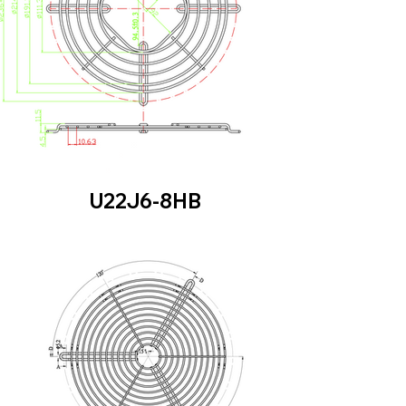
U22J6-8HB