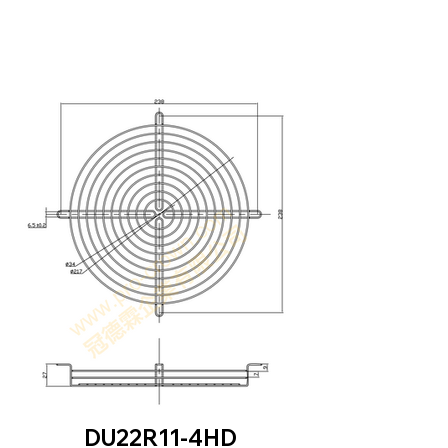
DU22R11-4HD