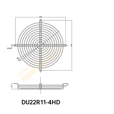
DU22R11-4HD