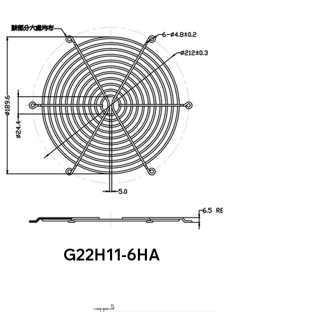
G22H11-6HA