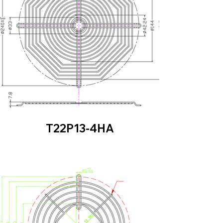
T22P13-4HA