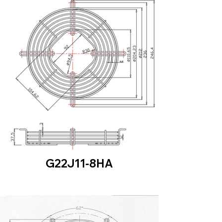
G22J11-8HA